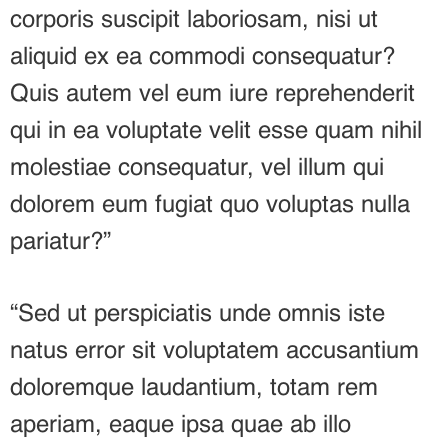
corporis suscipit laboriosam, nisi ut
aliquid ex ea commodi consequatur?
Quis autem vel eum iure reprehenderit
qui in ea voluptate velit esse quam nihil
molestiae consequatur, vel illum qui
dolorem eum fugiat quo voluptas nulla
pariatur?”
“Sed ut perspiciatis unde omnis iste
natus error sit voluptatem accusantium
doloremque laudantium, totam rem
aperiam, eaque ipsa quae ab illo