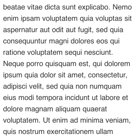
beatae vitae dicta sunt explicabo. Nemo
enim ipsam voluptatem quia voluptas sit
aspernatur aut odit aut fugit, sed quia
consequuntur magni dolores eos qui
ratione voluptatem sequi nesciunt.
Neque porro quisquam est, qui dolorem
ipsum quia dolor sit amet, consectetur,
adipisci velit, sed quia non numquam
eius modi tempora incidunt ut labore et
dolore magnam aliquam quaerat
voluptatem. Ut enim ad minima veniam,
quis nostrum exercitationem ullam