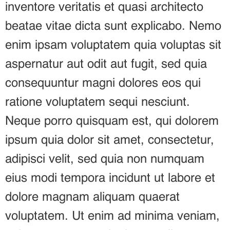
inventore veritatis et quasi architecto
beatae vitae dicta sunt explicabo. Nemo
enim ipsam voluptatem quia voluptas sit
aspernatur aut odit aut fugit, sed quia
consequuntur magni dolores eos qui
ratione voluptatem sequi nesciunt.
Neque porro quisquam est, qui dolorem
ipsum quia dolor sit amet, consectetur,
adipisci velit, sed quia non numquam
eius modi tempora incidunt ut labore et
dolore magnam aliquam quaerat
voluptatem. Ut enim ad minima veniam,