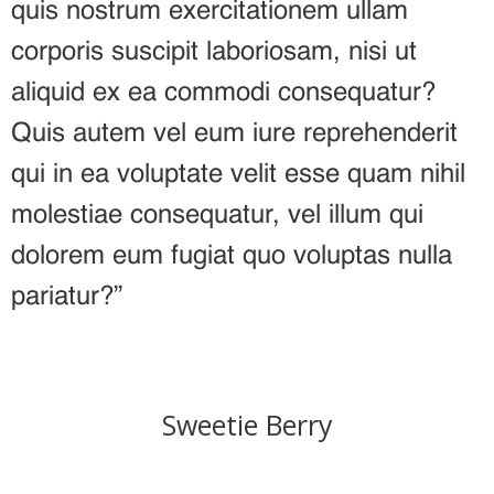
quis nostrum exercitationem ullam
corporis suscipit laboriosam, nisi ut
aliquid ex ea commodi consequatur?
Quis autem vel eum iure reprehenderit
qui in ea voluptate velit esse quam nihil
molestiae consequatur, vel illum qui
dolorem eum fugiat quo voluptas nulla
pariatur?”
Sweetie Berry