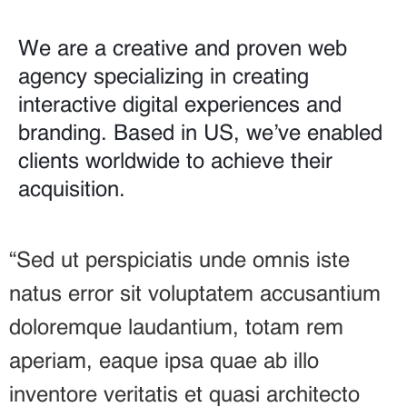
We are a creative and proven web
agency specializing in creating
interactive digital experiences and
branding. Based in US, we’ve enabled
clients worldwide to achieve their
acquisition.
“Sed ut perspiciatis unde omnis iste
natus error sit voluptatem accusantium
doloremque laudantium, totam rem
aperiam, eaque ipsa quae ab illo
inventore veritatis et quasi architecto