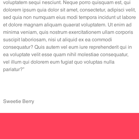
voluptatem sequi nesciunt. Neque porro quisquam est, qui
dolorem ipsum quia dolor sit amet, consectetur, adipisci velit,
sed quia non numquam eius modi tempora incidunt ut labore
et dolore magnam aliquam quaerat voluptatem. Ut enim ad
minima veniam, quis nostrum exercitationem ullam corporis
suscipit laboriosam, nisi ut aliquid ex ea commodi
consequatur? Quis autem vel eum iure reprehenderit qui in
ea voluptate velit esse quam nihil molestiae consequatur,
vel illum qui dolorem eum fugiat quo voluptas nulla
pariatur?”
Sweetie Berry