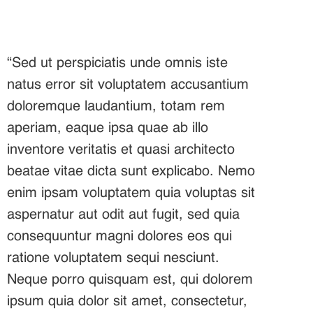
“Sed ut perspiciatis unde omnis iste
natus error sit voluptatem accusantium
doloremque laudantium, totam rem
aperiam, eaque ipsa quae ab illo
inventore veritatis et quasi architecto
beatae vitae dicta sunt explicabo. Nemo
enim ipsam voluptatem quia voluptas sit
aspernatur aut odit aut fugit, sed quia
consequuntur magni dolores eos qui
ratione voluptatem sequi nesciunt.
Neque porro quisquam est, qui dolorem
ipsum quia dolor sit amet, consectetur,