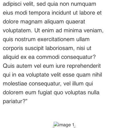
adipisci velit, sed quia non numquam
eius modi tempora incidunt ut labore et
dolore magnam aliquam quaerat
voluptatem. Ut enim ad minima veniam,
quis nostrum exercitationem ullam
corporis suscipit laboriosam, nisi ut
aliquid ex ea commodi consequatur?
Quis autem vel eum iure reprehenderit
qui in ea voluptate velit esse quam nihil
molestiae consequatur, vel illum qui
dolorem eum fugiat quo voluptas nulla
pariatur?”