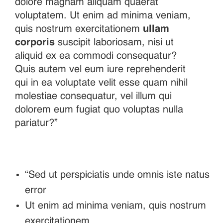
dolore magnam aliquam quaerat
voluptatem. Ut enim ad minima veniam,
quis nostrum exercitationem
ullam
corporis
suscipit laboriosam, nisi ut
aliquid ex ea commodi consequatur?
Quis autem vel eum iure reprehenderit
qui in ea voluptate velit esse quam nihil
molestiae consequatur, vel illum qui
dolorem eum fugiat quo voluptas nulla
pariatur?”
“Sed ut perspiciatis unde omnis iste natus
error
Ut enim ad minima veniam, quis nostrum
exercitationem