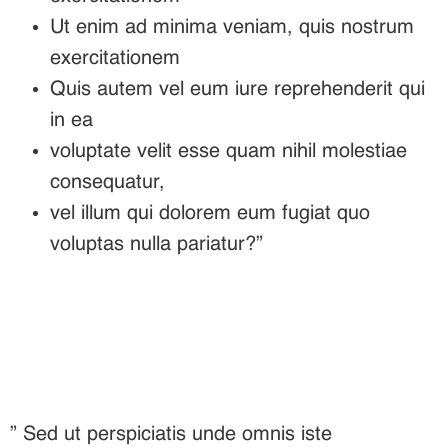
Ut enim ad minima veniam, quis nostrum
exercitationem
Quis autem vel eum iure reprehenderit qui
in ea
voluptate velit esse quam nihil molestiae
consequatur,
vel illum qui dolorem eum fugiat quo
voluptas nulla pariatur?”
” Sed ut perspiciatis unde omnis iste