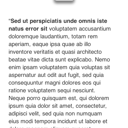
“
Sed ut perspiciatis unde omnis iste
natus error sit
voluptatem accusantium
doloremque laudantium, totam rem
aperiam, eaque ipsa quae ab illo
inventore veritatis et quasi architecto
beatae vitae dicta sunt explicabo. Nemo
enim ipsam voluptatem quia voluptas sit
aspernatur aut odit aut fugit, sed quia
consequuntur magni dolores eos qui
ratione voluptatem sequi nesciunt.
Neque porro quisquam est, qui dolorem
ipsum quia dolor sit amet, consectetur,
adipisci velit, sed quia non numquam
eius modi tempora incidunt ut labore et