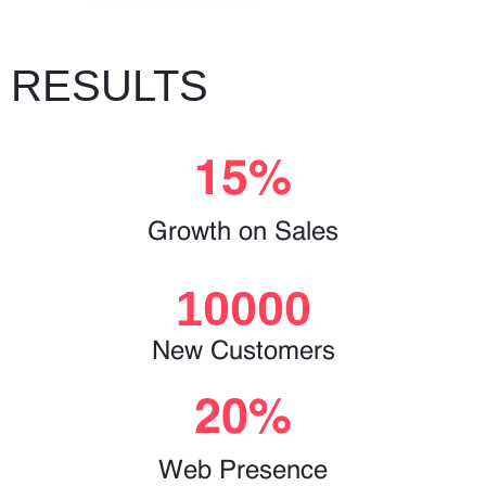
RESULTS
15
%
Growth on Sales
10000
New Customers
20
%
Web Presence