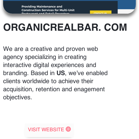
ORGANICREALBAR. COM
We are a creative and proven web
agency specializing in creating
interactive digital experiences and
branding. Based in
US
, we’ve enabled
clients worldwide to achieve their
acquisition, retention and enagement
objectives.
VISIT WEBSITE